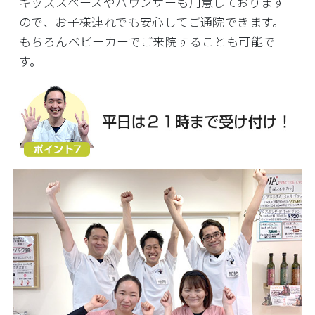
キッズスペースやバウンサーも用意しております
ので、お子様連れでも安心してご通院できます。
もちろんベビーカーでご来院することも可能で
す。