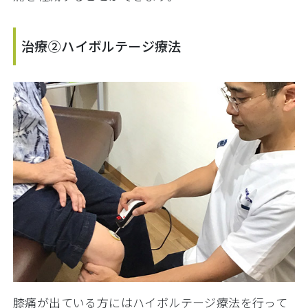
治療②ハイボルテージ療法
膝痛が出ている方にはハイボルテージ療法を行って