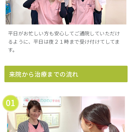
平日がお忙しい方も安心してご通院していただけ
るように、平日は夜２１時まで受け付けてしてま
す。
来院から治療までの流れ
01