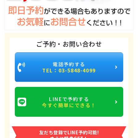
ご予約・お問い合わせ
電話予約する
TEL：03-5848-4099
LINEで予約する
今すぐ簡単にできる！
友だち登録でLINE予約可能!