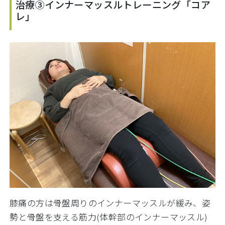
治療③インナーマッスルトレーニング「コア
レ」
膝痛の方は骨盤周りのインナーマッスルが緩み、姿
勢と骨盤を支える筋力(体幹部のインナーマッスル)