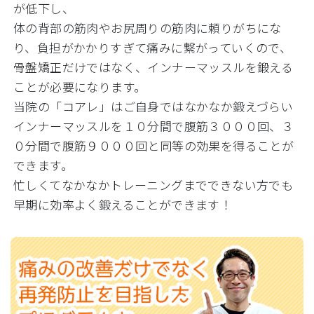
が低下し、
体の背部の筋肉やお尻周りの筋肉に頼りがちにな
り、負担がかかりすぎて痛みに繋がっていくので、
骨盤矯正だけではなく、インナーマッスルを鍛える
ことが必要になります。
当院の「コアレ」はご自身ではなかなか鍛えづらい
インナーマッスルを１０分間で腹筋３０００回、３
０分間で腹筋９０００回と同等の効果を得ることが
できます。
忙しくてなかなかトレーニングまでできない方でも
早期に効率よく鍛えることができます！