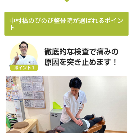
中村橋のびのび整骨院が選ばれるポイン
ト