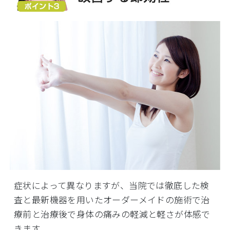
症状によって異なりますが、当院では徹底した検
査と最新機器を用いたオーダーメイドの施術で治
療前と治療後で身体の痛みの軽減と軽さが体感で
きます。