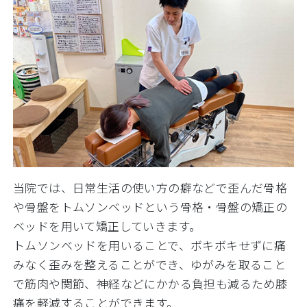
当院では、日常生活の使い方の癖などで歪んだ骨格
や骨盤をトムソンベッドという骨格・骨盤の矯正の
ベッドを用いて矯正していきます。
トムソンベッドを用いることで、ボキボキせずに痛
みなく歪みを整えることができ、ゆがみを取ること
で筋肉や関節、神経などにかかる負担も減るため膝
痛を軽減することができます。