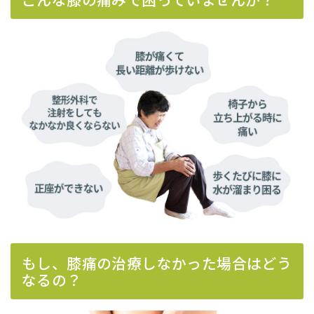
もし、膝痛の治療しなかった場合はどう
なるの？