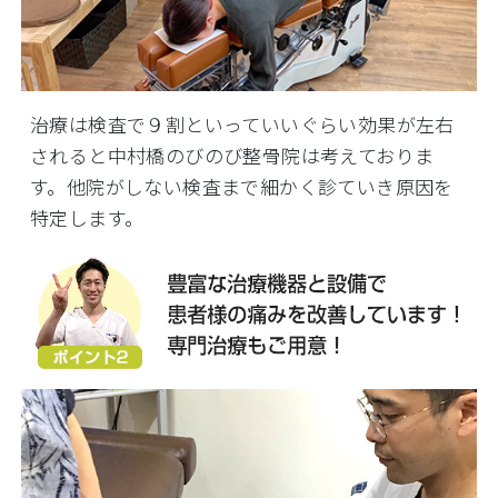
治療は検査で９割といっていいぐらい効果が左右
されると中村橋のびのび整骨院は考えておりま
す。他院がしない検査まで細かく診ていき原因を
特定します。