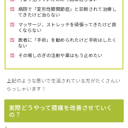
病院で「変形性膝関節症」と診断されて治療し
てきたけど治らない
マッサージ、ストレッチを頑張ってきたけど良
くならない
医者に「手術」を勧められたけど手術はしたく
ない
その場しのぎの注射や薬はもう止めたい
上記のような思いで生活されている方がたくさんい
らっしゃいます！
実際どうやって膝痛を改善させていく
の？