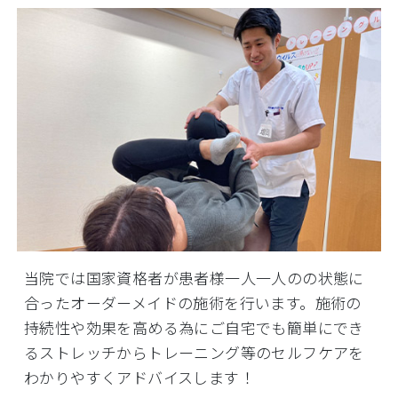
当院では国家資格者が患者様一人一人のの状態に
合ったオーダーメイドの施術を行います。施術の
持続性や効果を高める為にご自宅でも簡単にでき
るストレッチからトレーニング等のセルフケアを
わかりやすくアドバイスします！