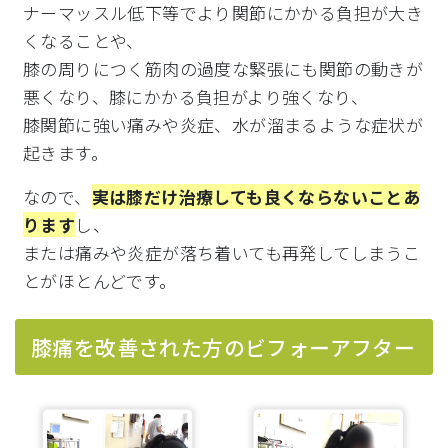
ナーマッスル低下等でより関節にかかる負担が大き
くなることや、
膝の周りにつく筋肉の過度な緊張にも関節の動きが
悪くなり、膝にかかる負担がより強くなり、
膝関節に強い痛みや炎症、水が溜まるような症状が
起きます。
なので、
実は膝だけ治療しても良くならないことあ
ります
し、
または痛みや炎症が落ち着いても再発してしまうこ
とがほとんどです。
膝痛を改善された方のビフォーアフター