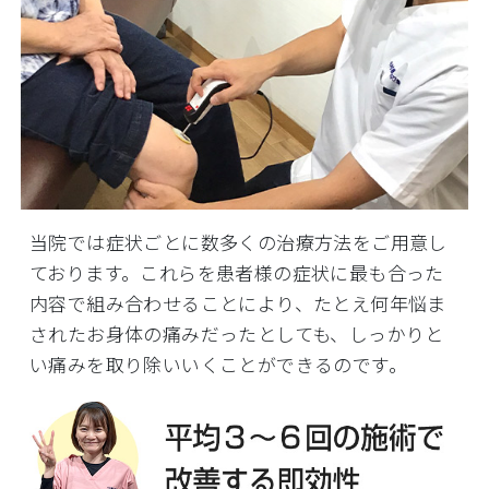
当院では症状ごとに数多くの治療方法をご用意し
ております。これらを患者様の症状に最も合った
内容で組み合わせることにより、たとえ何年悩ま
されたお身体の痛みだったとしても、しっかりと
い痛みを取り除いいくことができるのです。