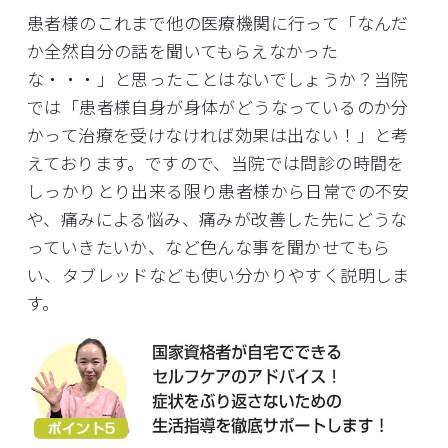
患者様のこれまで他の医療機関に行って「なんだ
か全然自分の話を聞いてもらえなかった
な・・・」と思ったことはないでしょうか？当院
では「患者様自身が身体がどうなっているのか分
かって治療を受けなければ効果は出ない！」と考
えております。ですので、当院では問診の時間を
しっかりとり出来る限り患者様から日常での不安
や、痛みによる悩み、痛みが改善した先にどうな
っていきたいか、など色んな事を聞かせてもら
い、タブレッドなども使い分かりやすく説明しま
す。