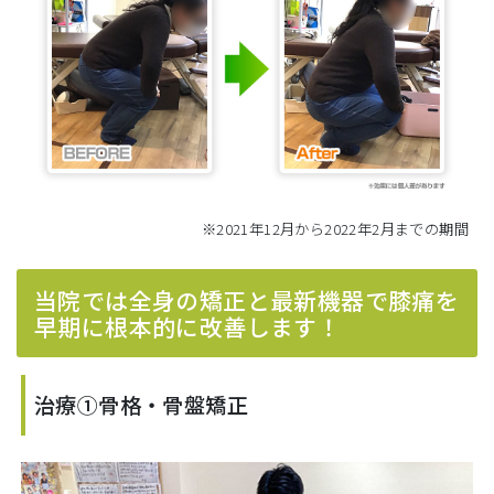
※2021年12月から2022年2月までの期間
当院では全身の矯正と最新機器で膝痛を
早期に根本的に改善します！
治療①骨格・骨盤矯正