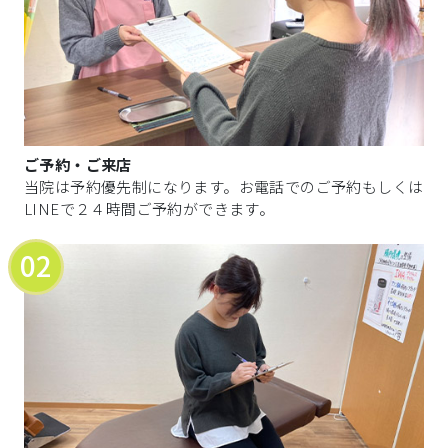
ご予約・ご来店
当院は予約優先制になります。お電話でのご予約もしくは
LINEで２４時間ご予約ができます。
02