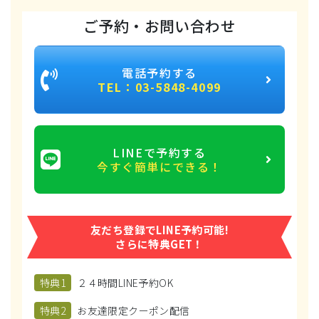
ご予約・お問い合わせ
電話予約する
TEL：03-5848-4099
LINEで予約する
今すぐ簡単にできる！
友だち登録でLINE予約可能!
さらに特典GET！
特典1
２４時間LINE予約OK
特典2
お友達限定クーポン配信